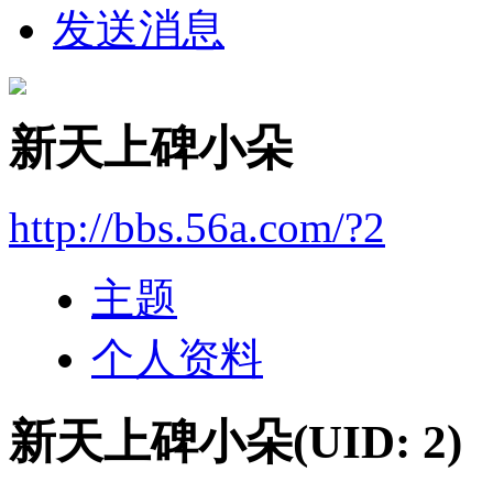
发送消息
新天上碑小朵
http://bbs.56a.com/?2
主题
个人资料
新天上碑小朵
(UID: 2)