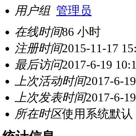
用户组
管理员
在线时间
86 小时
注册时间
2015-11-17 15
最后访问
2017-6-19 10:
上次活动时间
2017-6-19
上次发表时间
2017-6-19
所在时区
使用系统默认