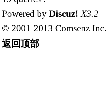
Powered by
Discuz!
X3.2
© 2001-2013 Comsenz Inc.
返回顶部